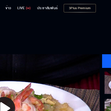
ข่าว
LIVE
ประชาสัมพันธ์
3Plus Premium