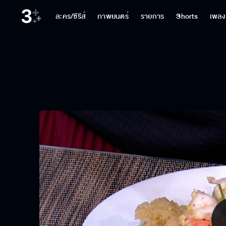
ละคร/ซีรีส์
ภาพยนตร์
รายการ
Shorts
เพลง