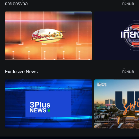
รายการข่าว
ทั้งหมด
Exclusive News
ทั้งหมด