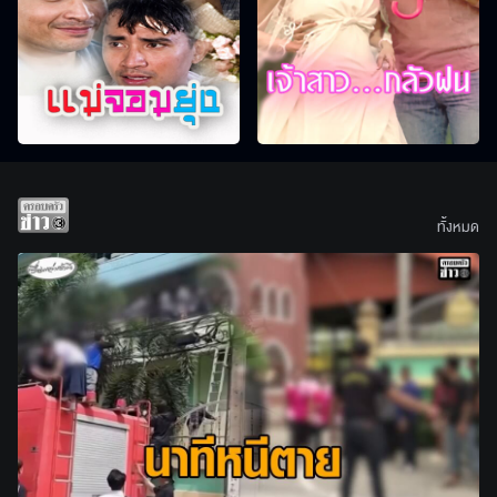
ทั้งหมด