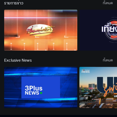
รายการข่าว
ทั้งหมด
Exclusive News
ทั้งหมด