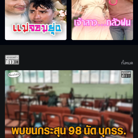
ทั้งหมด