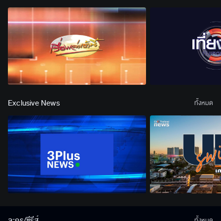
Exclusive News
ทั้งหมด
ละคร/ซีรีส์
ทั้งหมด