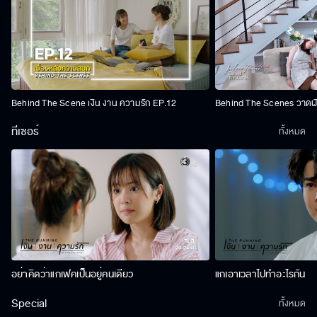
Behind The Scene เงิน งาน ความรัก EP.12
Behind The Scenes วาดฝัน
ทีเซอร์
ทั้งหมด
อย่าคิดว่าแกเฟคเป็นอยู่คนเดียว
แกเอาเวลาไปทำอะไรกัน
Special
ทั้งหมด