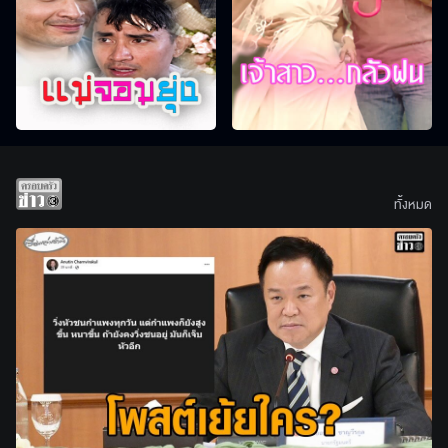
ทั้งหมด