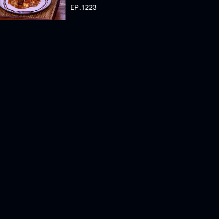
EP.1223