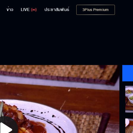
ข่าว
LIVE
ประชาสัมพันธ์
3Plus Premium