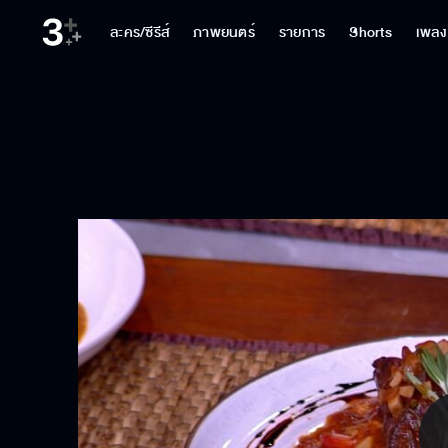
ละคร/ซีรีส์
ภาพยนตร์
รายการ
Shorts
เพลง