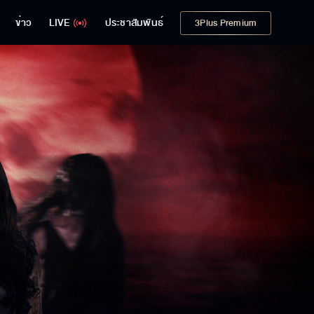
ข่าว
LIVE
ประชาสัมพันธ์
3Plus Premium