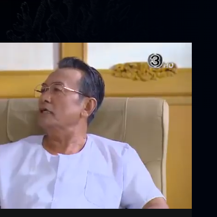
Settings