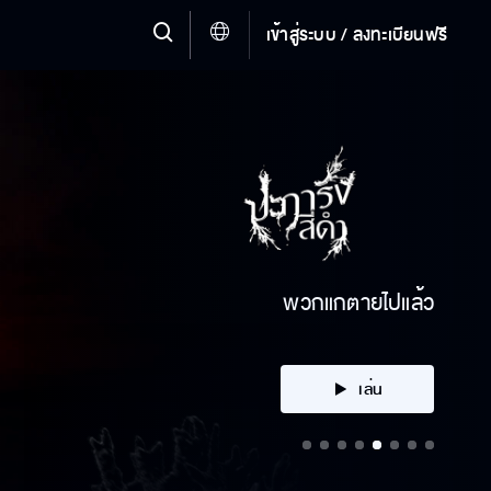
เข้าสู่ระบบ / ลงทะเบียนฟรี
คลิก