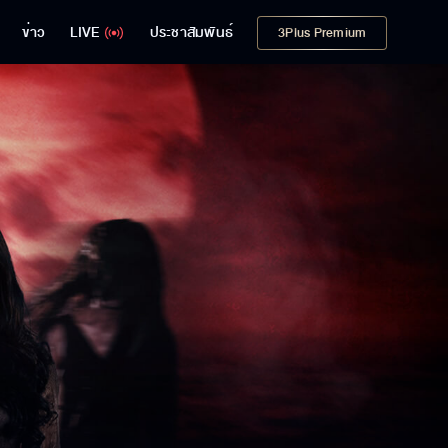
ข่าว
LIVE
ประชาสัมพันธ์
3Plus Premium