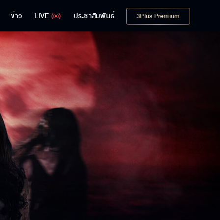
ข่าว
LIVE
ประชาสัมพันธ์
3Plus Premium