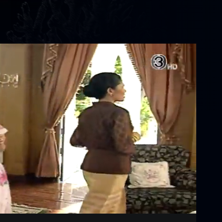
Settings