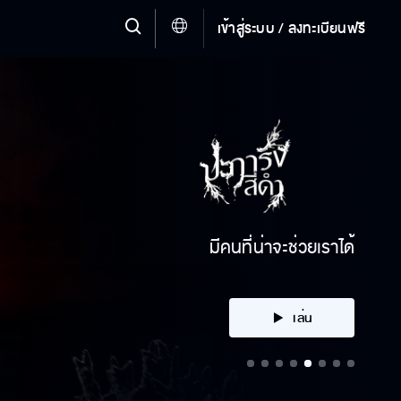
เข้าสู่ระบบ / ลงทะเบียนฟรี
คลิก