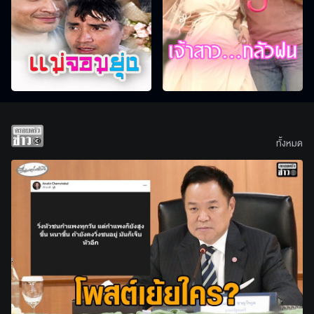
ทั้งหมด