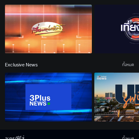
Exclusive News
ทั้งหมด
ละคร/ซีรีส์
ทั้งหมด