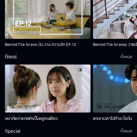
Behind The Scene เงิน งาน ความรัก EP.12
Behind The Scenes วาดฝัน
ทีเซอร์
ทั้งหมด
อย่าคิดว่าแกเฟคเป็นอยู่คนเดียว
แกเอาเวลาไปทำอะไรกัน
Special
ทั้งหมด