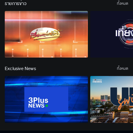
รายการข่าว
ทั้งหมด
Exclusive News
ทั้งหมด