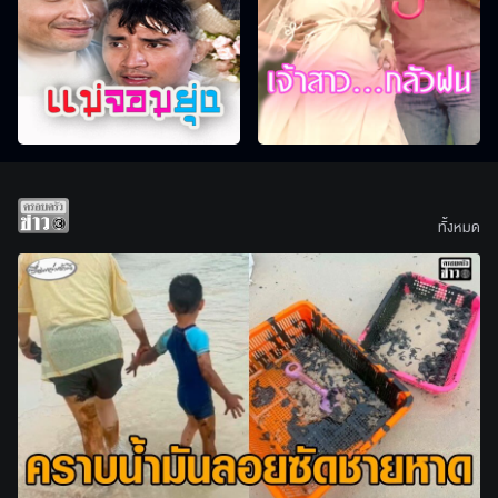
ทั้งหมด