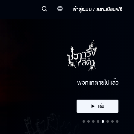
เข้าสู่ระบบ / ลงทะเบียนฟรี
คลิก