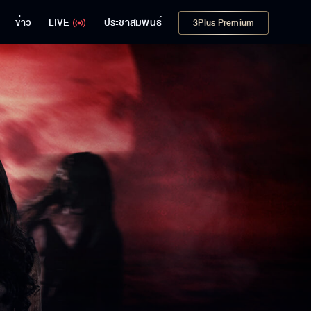
ข่าว
LIVE
ประชาสัมพันธ์
3Plus Premium