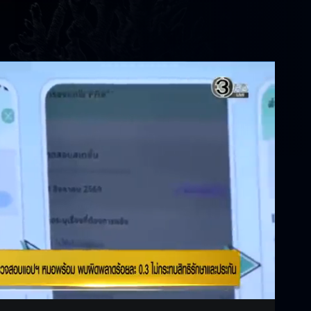
Settings