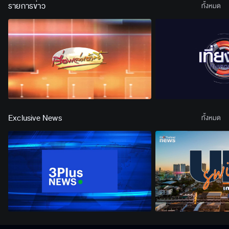
รายการข่าว
ทั้งหมด
Exclusive News
ทั้งหมด