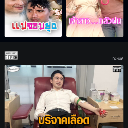
ทั้งหมด