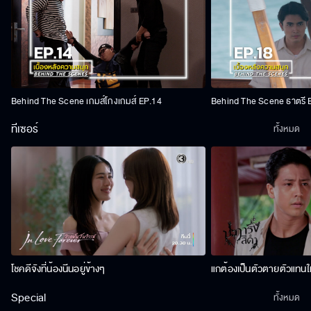
Behind The Scene เกมส์โกงเกมส์ EP.14
Behind The Scene ธาตรี 
ทีเซอร์
ทั้งหมด
โชคดีจังที่น้องนีนอยู่ข้างๆ
แกต้องเป็นตัวตายตัวแทนให
Special
ทั้งหมด