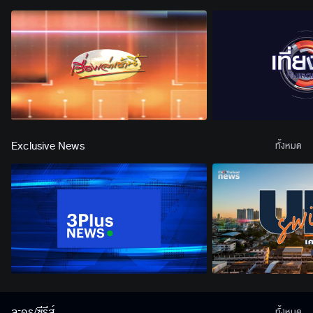
Exclusive News
ทั้งหมด
ละคร/ซีรีส์
ทั้งหมด