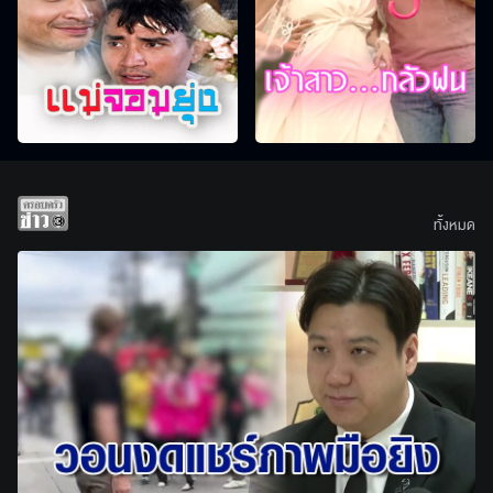
ทั้งหมด