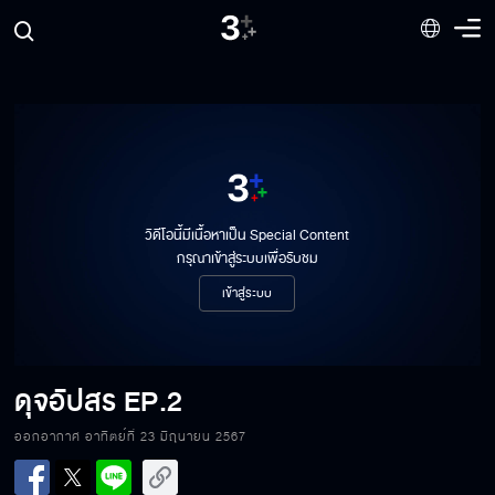
วิดีโอนี้มีเนื้อหาเป็น Special Content
กรุณาเข้าสู่ระบบเพื่อรับชม
เข้าสู่ระบบ
ดุจอัปสร
EP.2
ออกอากาศ อาทิตย์ที่ 23 มิถุนายน 2567