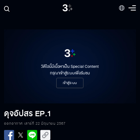
วิดีโอนี้มีเนื้อหาเป็น Special Content
กรุณาเข้าสู่ระบบเพื่อรับชม
เข้าสู่ระบบ
ดุจอัปสร
EP.1
ออกอากาศ เสาร์ที่ 22 มิถุนายน 2567