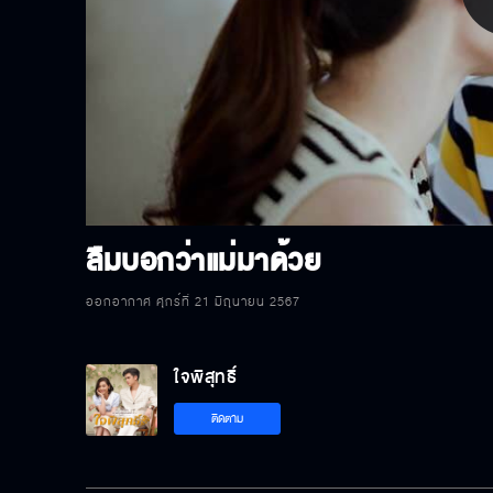
P
V
ลืมบอกว่าแม่มาด้วย
ออกอากาศ ศุกร์ที่ 21 มิถุนายน 2567
ใจพิสุทธิ์
ติดตาม