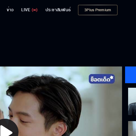
ข่าว
LIVE
ประชาสัมพันธ์
3Plus Premium