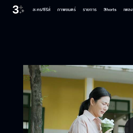
ละคร/ซีรีส์
ภาพยนตร์
รายการ
Shorts
เพลง