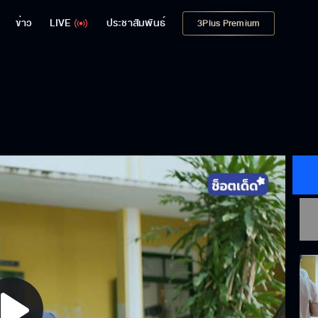
ข่าว
LIVE
ประชาสัมพันธ์
3Plus Premium