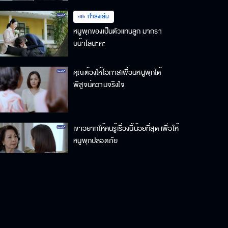
กำลังเล่น
หนูพุกของเป็นตัวแทนลูก มากรา
บน้าไลนะคะ
คุณต้องให้โอกาสเพื่อนหนูพุกได้
พิสูจน์ความจริงใจ
เขาอยากให้คนรู้เรื่องนี้น้อยที่สุด เพื่อให้
หนูพุกปลอดภัย
อยากรับหนูพุกมาดูแล