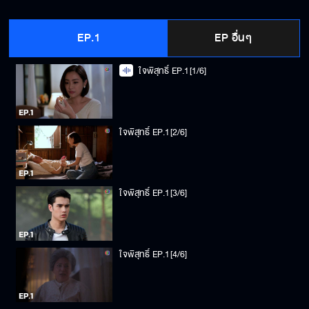
EP.1
EP อื่นๆ
ใจพิสุทธิ์ EP.1[1/6]
ใจพิสุทธิ์ EP.1[2/6]
ใจพิสุทธิ์ EP.1[3/6]
ใจพิสุทธิ์ EP.1[4/6]