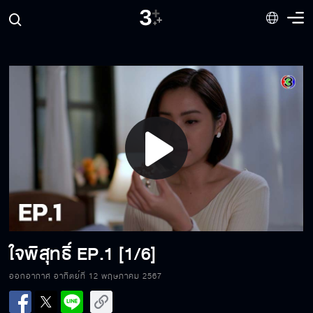
Play
Video
ใจพิสุทธิ์
EP.1 [1/6]
ออกอากาศ อาทิตย์ที่ 12 พฤษภาคม 2567