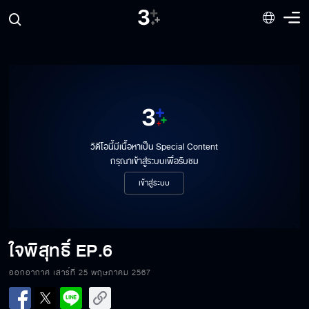
วิดีโอนี้มีเนื้อหาเป็น Special Content
กรุณาเข้าสู่ระบบเพื่อรับชม
เข้าสู่ระบบ
ใจพิสุทธิ์
EP.6
ออกอากาศ เสาร์ที่ 25 พฤษภาคม 2567