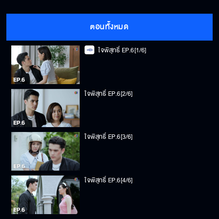
ตอนทั้งหมด
ใจพิสุทธิ์ EP.6[1/6]
ใจพิสุทธิ์ EP.6[2/6]
ใจพิสุทธิ์ EP.6[3/6]
ใจพิสุทธิ์ EP.6[4/6]