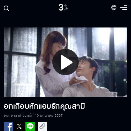
Play
Video
อกเกือบหักแอบรักคุณสามี
ออกอากาศ จันทร์ที่ 10 มิถุนายน 2567