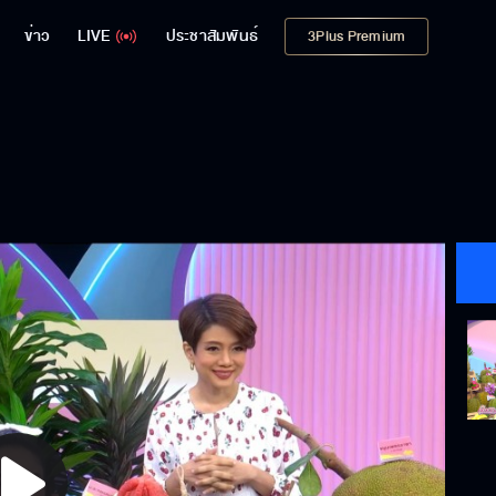
ข่าว
LIVE
ประชาสัมพันธ์
3Plus Premium