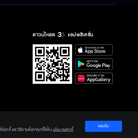
ดาวน์โหลด
แอปพลิเคชั่น
ยอมรับ
ration Ltd.
คุกกี้ และวิธีการตั้งค่าคุกกี้ได้ใน
นโยบายคุกกี้