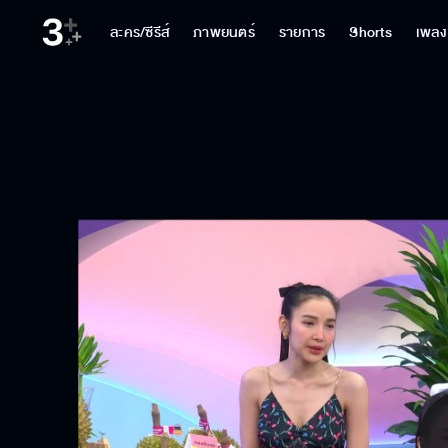
ละคร/ซีรีส์
ภาพยนตร์
รายการ
Shorts
เพลง