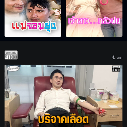
ทั้งหมด