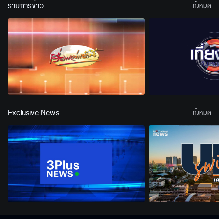
รายการข่าว
ทั้งหมด
Exclusive News
ทั้งหมด