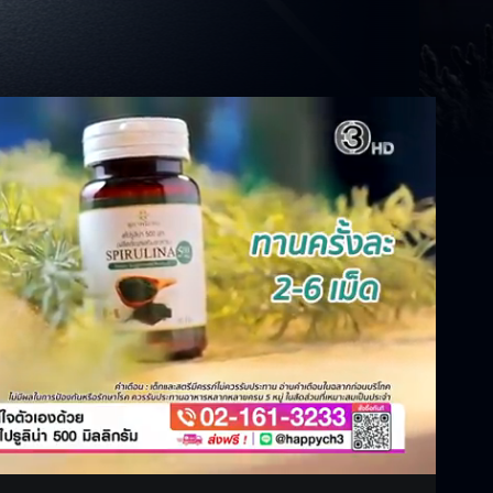
Settings