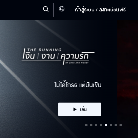
เข้าสู่ระบบ / ลงทะเบียนฟรี
มีคนที่น่าจะช่วยเราได้
เล่น