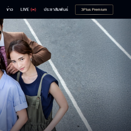
ข่าว
LIVE
ประชาสัมพันธ์
3Plus Premium