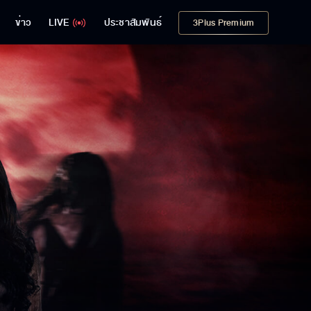
ข่าว
LIVE
ประชาสัมพันธ์
3Plus Premium