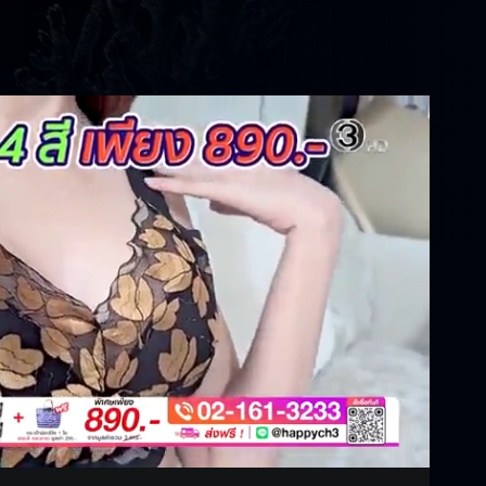
Settings