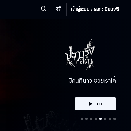
เข้าสู่ระบบ / ลงทะเบียนฟรี
คลิก