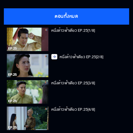
ตอนทั้งหมด
หนึ่งด้าวฟ้าเดียว EP.25[1/8]
หนึ่งด้าวฟ้าเดียว EP.25[2/8]
หนึ่งด้าวฟ้าเดียว EP.25[3/8]
หนึ่งด้าวฟ้าเดียว EP.25[4/8]