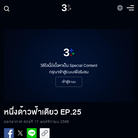
วิดีโอนี้มีเนื้อหาเป็น Special Content
กรุณาเข้าสู่ระบบเพื่อรับชม
เข้าสู่ระบบ
หนึ่งด้าวฟ้าเดียว
EP.25
ออกอากาศ ศุกร์ที่ 17 พฤศจิกายน 2566