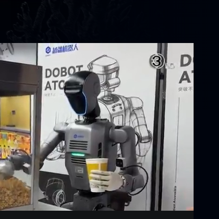
Settings