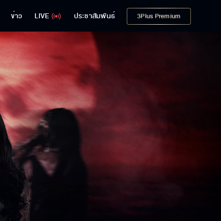
ข่าว
LIVE
ประชาสัมพันธ์
3Plus Premium