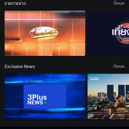
รายการข่าว
ทั้งหมด
Exclusive News
ทั้งหมด