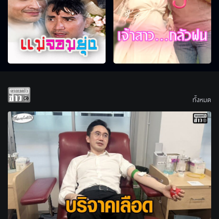
ทั้งหมด