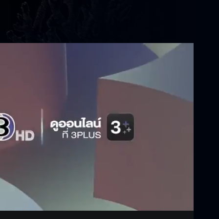
Settings