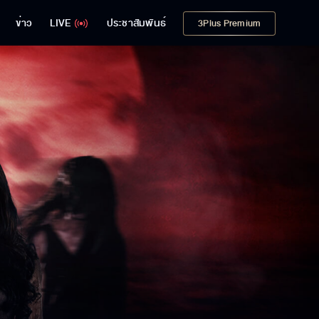
ข่าว
LIVE
ประชาสัมพันธ์
3Plus Premium