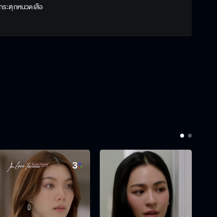
 กระตุกหนวดเสือ