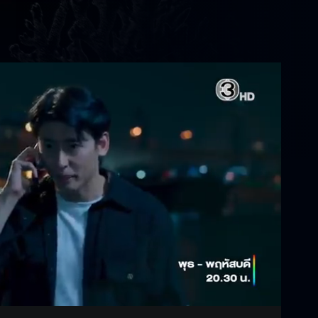
Settings