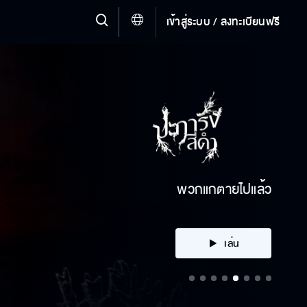
เข้าสู่ระบบ / ลงทะเบียนฟรี
คลิก