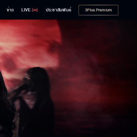
ข่าว
LIVE
ประชาสัมพันธ์
3Plus Premium