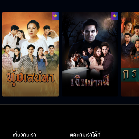
เกี่ยวกับเรา
ติดตามเราได้ที่