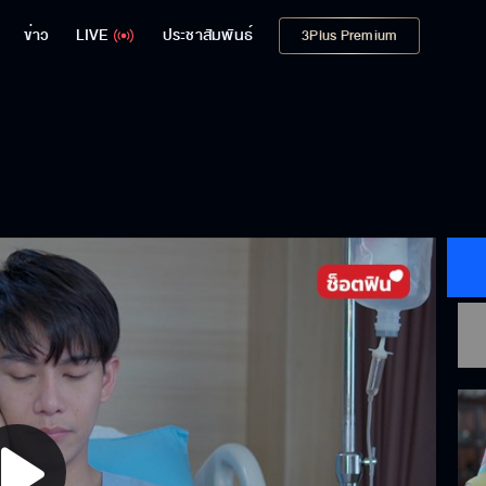
ข่าว
LIVE
ประชาสัมพันธ์
3Plus Premium