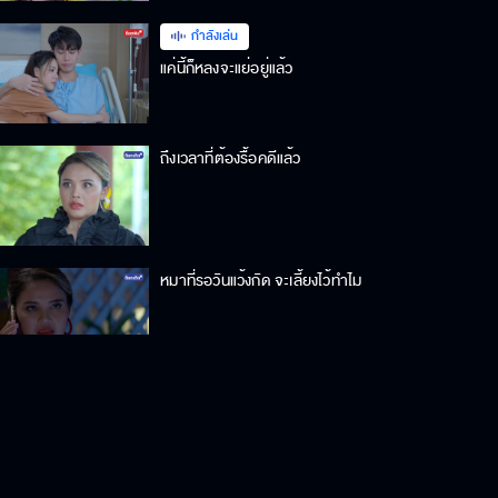
กำลังเล่น
แค่นี้ก็หลงจะแย่อยู่แล้ว
ถึงเวลาที่ต้องรื้อคดีแล้ว
หมาที่รอวันแว้งกัด จะเลี้ยงไว้ทำไม
พ่อจำเป็นต้องโกหกเพื่อความ
ปลอดภัย