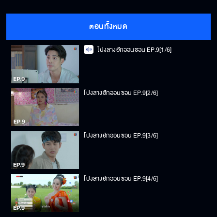
ตอนทั้งหมด
โปงลางฮักออนซอน EP.9[1/6]
โปงลางฮักออนซอน EP.9[2/6]
โปงลางฮักออนซอน EP.9[3/6]
โปงลางฮักออนซอน EP.9[4/6]