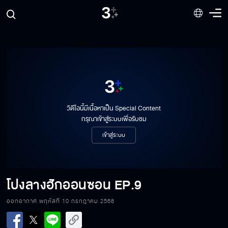
วิดีโอนี้มีเนื้อหาเป็น Special Content
กรุณาเข้าสู่ระบบเพื่อรับชม
เข้าสู่ระบบ
โปงลางฮักออนซอน
EP.9
ออกอากาศ พฤหัสที่ 10 กรกฎาคม 2568