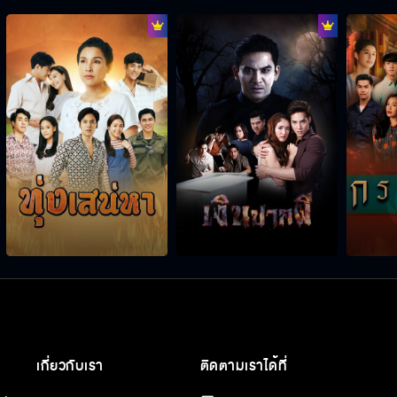
เกี่ยวกับเรา
ติดตามเราได้ที่