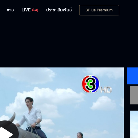
ข่าว
LIVE
ประชาสัมพันธ์
3Plus Premium