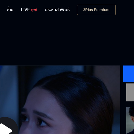
ข่าว
LIVE
ประชาสัมพันธ์
3Plus Premium