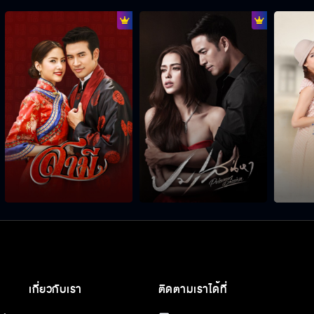
เกี่ยวกับเรา
ติดตามเราได้ที่