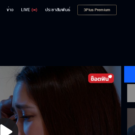
ข่าว
LIVE
ประชาสัมพันธ์
3Plus Premium