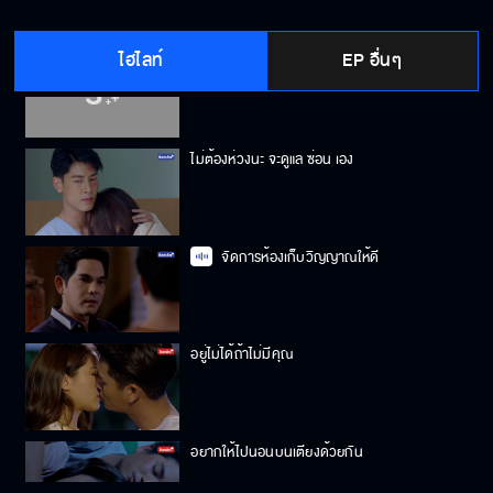
ไฮไลท์
EP อื่นๆ
ห้ามความคิดหมอไม่ได้ แต่ห้ามใจตัวเองได้นะ
ไม่ต้องห่วงนะ จะดูแล ซ่อน เอง
จัดการห้องเก็บวิญญาณให้ดี
อยู่ไม่ได้ถ้าไม่มีคุณ
อยากให้ไปนอนบนเตียงด้วยกัน