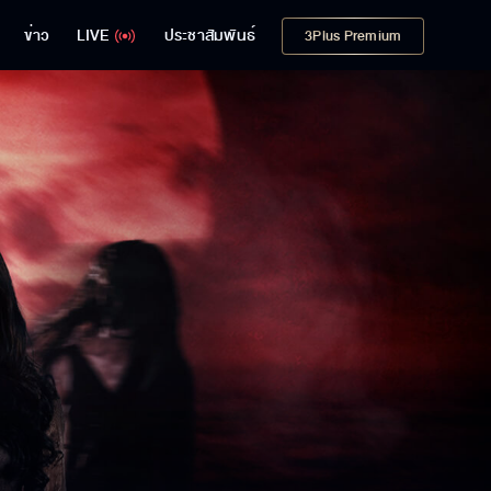
ข่าว
LIVE
ประชาสัมพันธ์
3Plus Premium