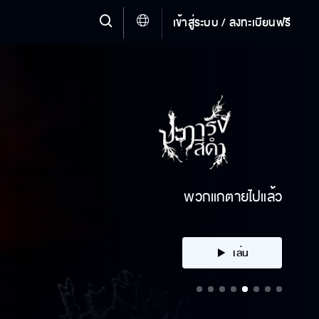
เข้าสู่ระบบ / ลงทะเบียนฟรี
คลิก