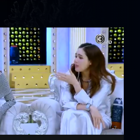
Settings