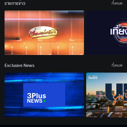
รายการข่าว
ทั้งหมด
Exclusive News
ทั้งหมด