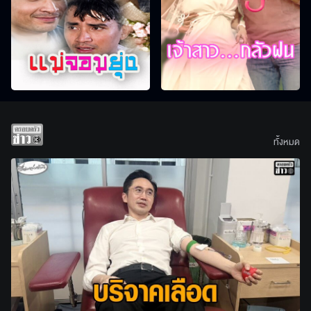
ทั้งหมด