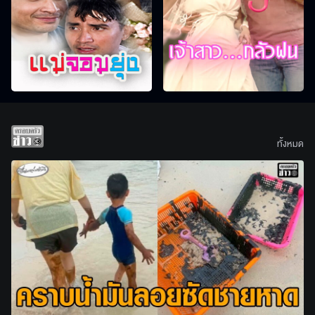
ทั้งหมด