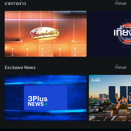
รายการข่าว
ทั้งหมด
Exclusive News
ทั้งหมด