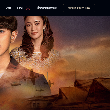
ข่าว
LIVE
ประชาสัมพันธ์
3Plus Premium