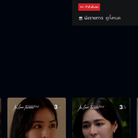
กำลังรับชม
ผังรายการ
ดูทั้งหมด