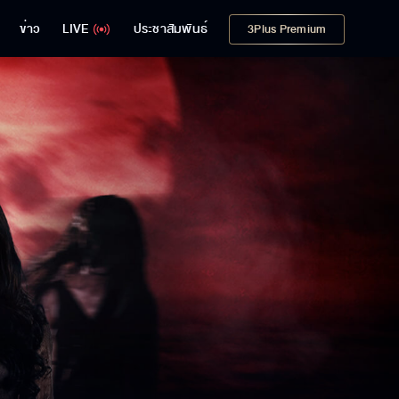
ข่าว
LIVE
ประชาสัมพันธ์
3Plus Premium