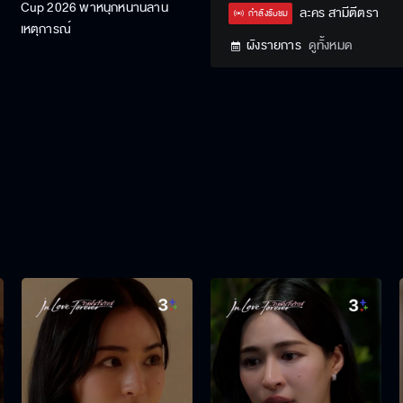
Cup 2026 พาหนุกหนานล้าน
Type
ละคร สามีตีตรา
กำลังรับชม
เหตุการณ์
ผังรายการ
ดูทั้งหมด