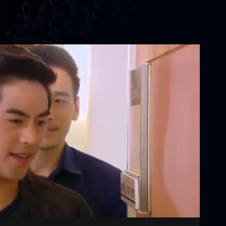
Settings