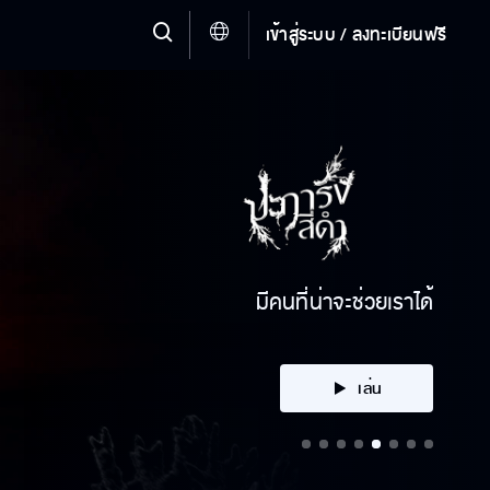
เข้าสู่ระบบ / ลงทะเบียนฟรี
คลิก