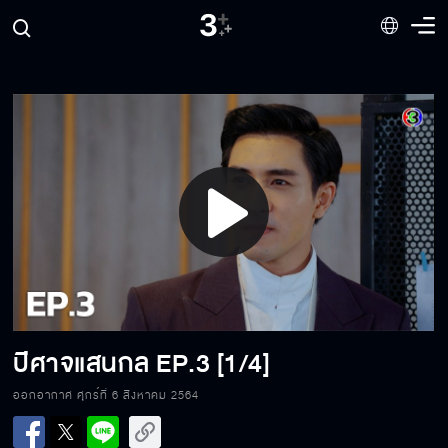
Play
Video
ปีศาจแสนกล
EP.3 [1/4]
ออกอากาศ ศุกร์ที่ 6 สิงหาคม 2564