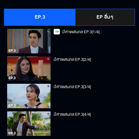
EP.3
EP อื่นๆ
ปีศาจแสนกล EP.3[1/4]
ปีศาจแสนกล EP.3[2/4]
ปีศาจแสนกล EP.3[3/4]
ปีศาจแสนกล EP.3[4/4]