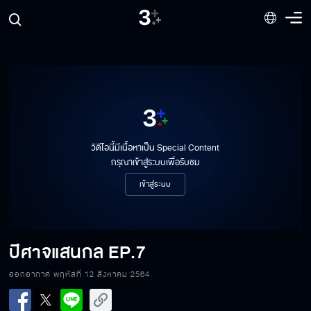
วิดีโอนี้มีเนื้อหาเป็น Special Content
กรุณาเข้าสู่ระบบเพื่อรับชม
เข้าสู่ระบบ
ปีศาจแสนกล
EP.7
ออกอากาศ พฤหัสที่ 12 สิงหาคม 2564