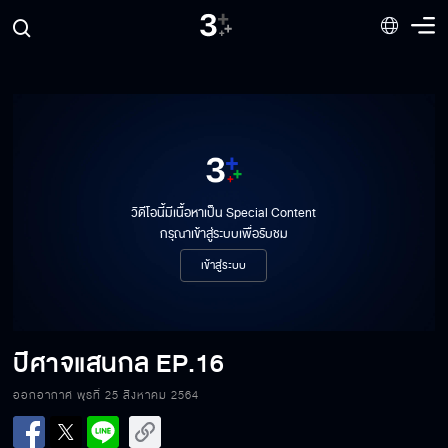
วิดีโอนี้มีเนื้อหาเป็น Special Content
กรุณาเข้าสู่ระบบเพื่อรับชม
เข้าสู่ระบบ
ปีศาจแสนกล
EP.16
ออกอากาศ พุธที่ 25 สิงหาคม 2564