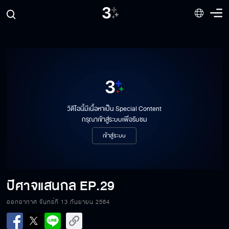
วิดีโอนี้มีเนื้อหาเป็น Special Content
กรุณาเข้าสู่ระบบเพื่อรับชม
เข้าสู่ระบบ
ปีศาจแสนกล
EP.29
ออกอากาศ จันทร์ที่ 13 กันยายน 2564