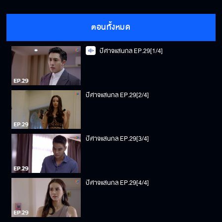
ตอนทั้งหมด
ปีศาจแสนกล EP.29[1/4]
ปีศาจแสนกล EP.29[2/4]
ปีศาจแสนกล EP.29[3/4]
ปีศาจแสนกล EP.29[4/4]