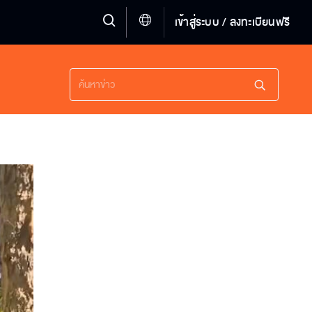
เข้าสู่ระบบ / ลงทะเบียนฟรี