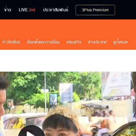
ข่าว
LIVE
ประชาสัมพันธ์
3Plus Premium
ข่าวโซเชียล
เลือกตั้งและการเมือง
เศรษฐกิจ
ต่างประเทศ
ดูทั้งหมด