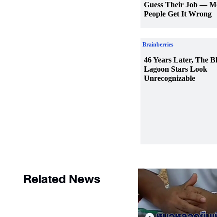
Related News