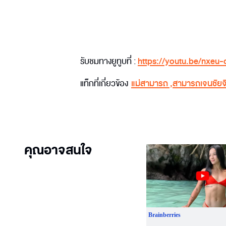
รับชมทางยูทูบที่ :
https://youtu.be/nxeu
แท็กที่เกี่ยวข้อง
แม่สามารถ
,
สามารถเจนชัยจ
คุณอาจสนใจ