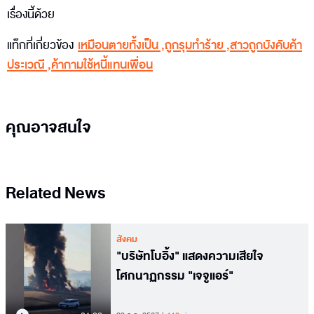
เรื่องนี้ด้วย
แท็กที่เกี่ยวข้อง
เหมือนตายทั้งเป็น
,
ถูกรุมทำร้าย
,
สาวถูกบังคับค้า
ประเวณี
,
ค้ากามใช้หนี้แทนเพื่อน
คุณอาจสนใจ
Related News
สังคม
"บริษัทโบอิ้ง" แสดงความเสียใจ
โศกนาฏกรรม "เจจูแอร์"