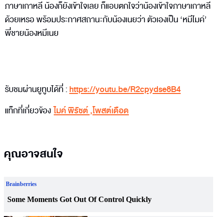
ภาษาเกาหลี น้องก็ยังเข้าใจเลย ก็แอบตกใจว่าน้องเข้าใจภาษาเกาหลี
ด้วยเหรอ พร้อมประกาศสถานะกับน้องเนยว่า ตัวเองเป็น ‘หมีไมค์’
พี่ชายน้องหมีเนย
รับชมผ่านยูทูบได้ที่ :
https://youtu.be/R2cpydse8B4
แท็กที่เกี่ยวข้อง
ไมค์ พิรัชต์
,
โพสต์เดือด
คุณอาจสนใจ