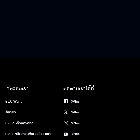
เกี่ยวกับเรา
ติดตามเราได้ที่
BEC World
3Plus
รู้จักเรา
3Plus
นโยบายด้านลิขสิทธิ์
3Plus
นโยบายคุ้มครองข้อมูลส่วนบุคคล
3Plus