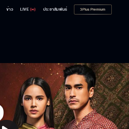
ข่าว
LIVE
ประชาสัมพันธ์
3Plus Premium