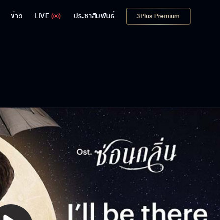
ข่าว
LIVE
ประชาสัมพันธ์
3Plus Premium