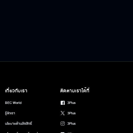
เกี่ยวกับเรา
ติดตามเราได้ที่
BEC World
3Plus
รู้จักเรา
3Plus
นโยบายด้านลิขสิทธิ์
3Plus