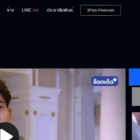
ข่าว
LIVE
ประชาสัมพันธ์
3Plus Premium